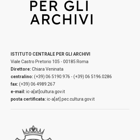
ISTITUTO CENTRALE PER GLI ARCHIVI
Viale Castro Pretorio 105 - 00185 Roma
Direttore:
Chiara Veninata
centralino:
(+39) 06 5190.976 - (+39) 06 5196.0286
fax:
(+39) 06 4989.267
e-mail:
ic-a[at]cultura.gov.it
posta certificata:
ic-a[at].pec.cultura.gov.it