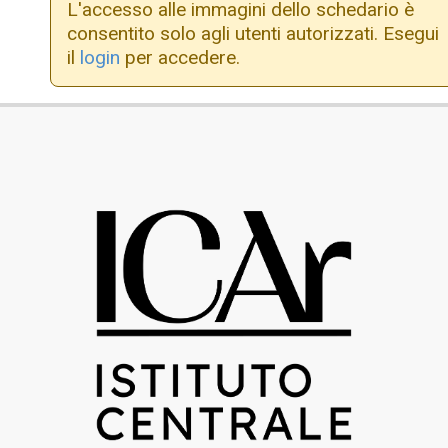
L'accesso alle immagini dello schedario è
consentito solo agli utenti autorizzati. Esegui
il
login
per accedere.