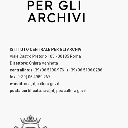
ISTITUTO CENTRALE PER GLI ARCHIVI
Viale Castro Pretorio 105 - 00185 Roma
Direttore:
Chiara Veninata
centralino:
(+39) 06 5190.976 - (+39) 06 5196.0286
fax:
(+39) 06 4989.267
e-mail:
ic-a[at]cultura.gov.it
posta certificata:
ic-a[at].pec.cultura.gov.it