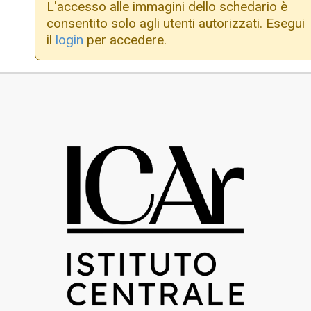
L'accesso alle immagini dello schedario è
consentito solo agli utenti autorizzati. Esegui
il
login
per accedere.